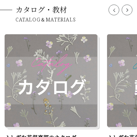
カタログ・教材
CATALOG＆MATERIALS