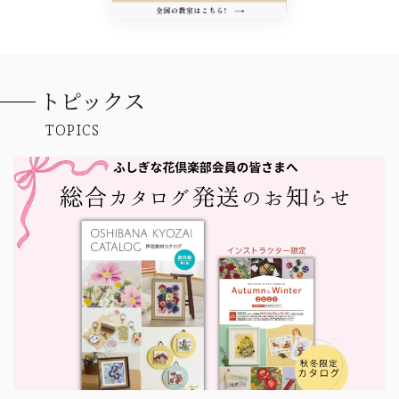
トピックス
TOPICS