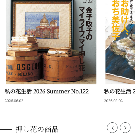
私の花生活 2026 Summer No.122
私の花生活 202
2026.06.02
2026.03.02
押し花の商品