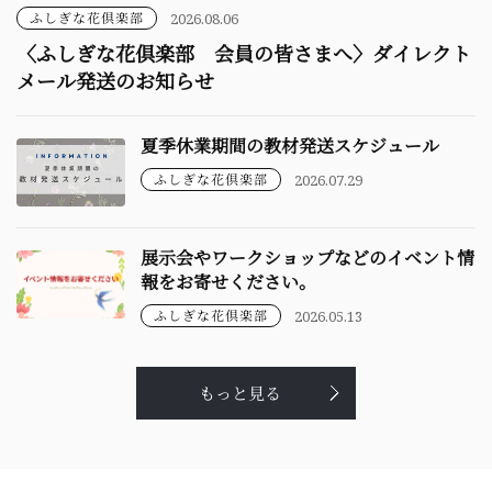
ふしぎな花倶楽部
2026.08.06
〈ふしぎな花倶楽部 会員の皆さまへ〉ダイレクト
メール発送のお知らせ
夏季休業期間の教材発送スケジュール
ふしぎな花倶楽部
2026.07.29
展示会やワークショップなどのイベント情
報をお寄せください。
ふしぎな花倶楽部
2026.05.13
もっと見る