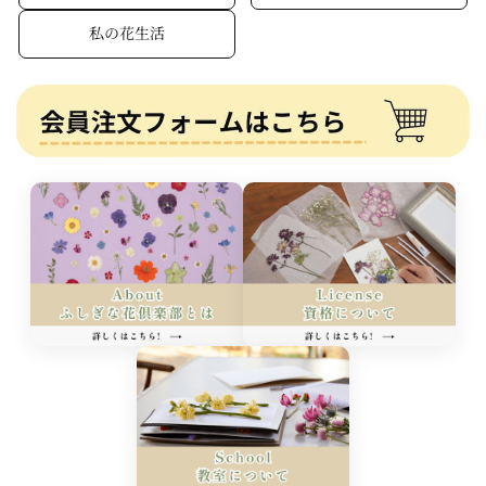
私の花生活