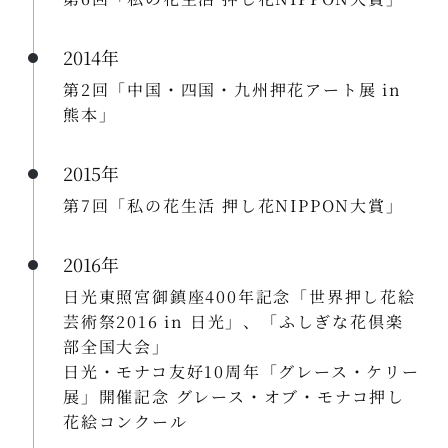
2014年
第2回「中国・四国・九州押花アート展 in
熊本」
2015年
第7回「私の花生活 押し花NIPPON大賞」
2016年
日光東照宮御鎮座400年記念「世界押し花絵
芸術祭2016 in 日光」、「ふしぎな花倶楽
部全国大会」
日光・モナコ友好10周年「グレース・ケリー
展」開催記念 グレース・オブ・モナコ押し
花絵コンクール