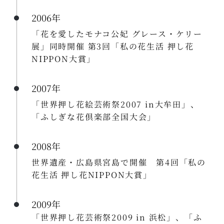
2006年
「花を愛したモナコ公妃 グレース・ケリー
展」同時開催 第3回「私の花生活 押し花
NIPPON大賞」
2007年
「世界押し花絵芸術祭2007 in大牟田」、
「ふしぎな花倶楽部全国大会」
2008年
世界遺産・広島県宮島で開催 第4回「私の
花生活 押し花NIPPON大賞」
2009年
「世界押し花芸術祭2009 in 浜松」、「ふ