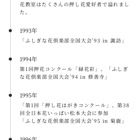
花教室はたくさんの押し花愛好者で溢れまし
た。
1993年
「ふしぎな花倶楽部全国大会’93 in 諏訪」
1994年
第1回押花コンクール「緑花彩」、「ふしぎ
な花倶楽部全国大会’94 in 修善寺」
1995年
「第1回「押し花はがきコンクール」、第38
回全日本花いっぱい松本大会に参加
「ふしぎな花倶楽部全国大会’95 in 菊鹿」
1996年