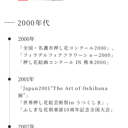
2000年代
2000年
「全国・名護市押し花コンクール2000」、
「フィラデルフィアフラワーショー2000」
「押し花絵画コンクール IN 熊本2000」
2001年
「Japan2001“The Art of Oshibana
展”」
「世界押し花絵芸術祭in うつくしま」、
「ふしぎな花倶楽部10周年記念全国大会」
2002年