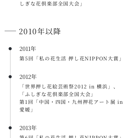
しぎな花倶楽部全国大会」
2010年以降
2011年
第5回「私の花生活 押し花NIPPON大賞」
2012年
「世界押し花絵芸術祭2012 in 横浜」、
「ふしぎな花倶楽部全国大会」
第1回「中国・四国・九州押花アート展 in
愛媛」
2013年
第6回「私の花生活 押し花NIPPON大賞」