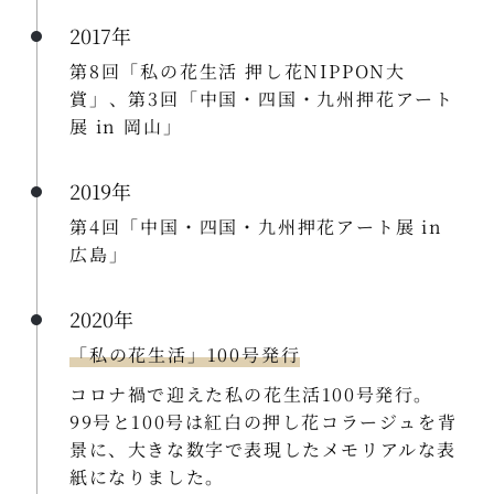
2017年
第8回「私の花生活 押し花NIPPON大
賞」、第3回「中国・四国・九州押花アート
展 in 岡山」
2019年
第4回「中国・四国・九州押花アート展 in
広島」
2020年
「私の花生活」100号発行
コロナ禍で迎えた私の花生活100号発行。
99号と100号は紅白の押し花コラージュを背
景に、大きな数字で表現したメモリアルな表
紙になりました。