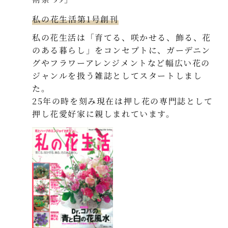
私の花生活第1号創刊
私の花生活は「育てる、咲かせる、飾る、花
のある暮らし」をコンセプトに、ガーデニン
グやフラワーアレンジメントなど幅広い花の
ジャンルを扱う雑誌としてスタートしまし
た。
25年の時を刻み現在は押し花の専門誌として
押し花愛好家に親しまれています。