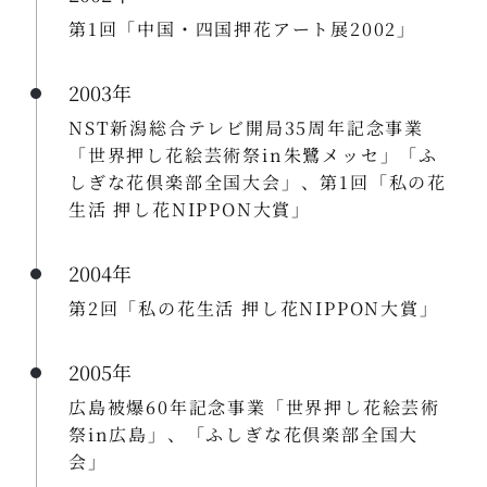
第1回「中国・四国押花アート展2002」
2003年
NST新潟総合テレビ開局35周年記念事業
「世界押し花絵芸術祭in朱鷺メッセ」「ふ
しぎな花倶楽部全国大会」、第1回「私の花
生活 押し花NIPPON大賞」
2004年
第2回「私の花生活 押し花NIPPON大賞」
2005年
広島被爆60年記念事業「世界押し花絵芸術
祭in広島」、「ふしぎな花倶楽部全国大
会」