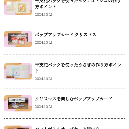
干支花パックを使ったタツノオトシゴの作り
方ポイント
2024.10.21
ポップアップカード クリスマス
2024.10.21
干支花パックを使ったうさぎの作り方ポイン
ト
2024.10.21
クリスマスを楽しむポップアップカード
2024.10.21
ペットボトルオープナーの使い方