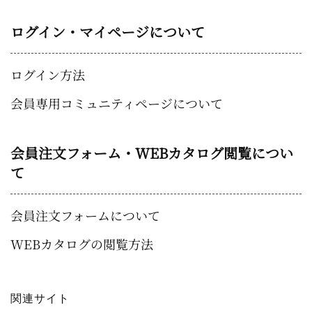
ログイン・マイページについて
ログイン方法
会員専用コミュニティページについて
会員注文フォーム・WEBカタログ閲覧につい
て
会員注文フォームについて
WEBカタログの閲覧方法
関連サイト