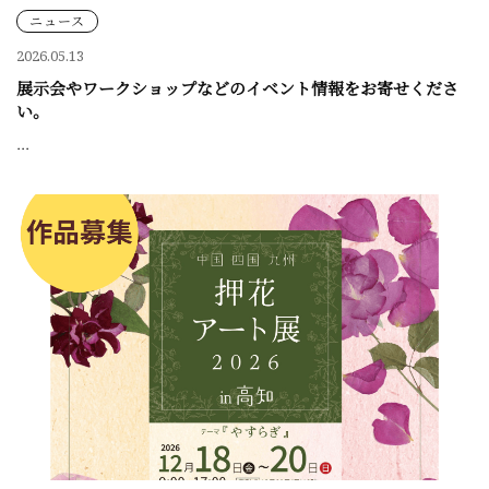
ニュース
2026.05.13
展示会やワークショップなどのイベント情報をお寄せくださ
い。
...