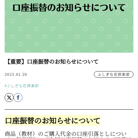
【重要】口座振替のお知らせについて
2025.01.20
ふしぎな花倶楽部
#ふしぎな花倶楽部
口座振替のお知らせについて
商品（教材）のご購入代金の口座引落としについ