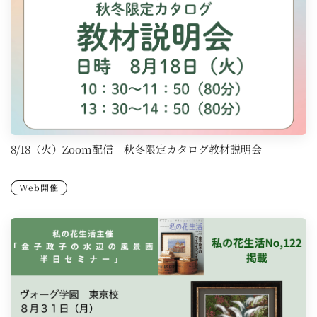
8/18（火）Zoom配信 秋冬限定カタログ教材説明会
Web開催