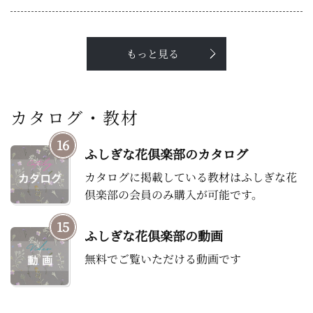
もっと見る
カタログ・教材
16
ふしぎな花倶楽部のカタログ
カタログに掲載している教材はふしぎな花
倶楽部の会員のみ購入が可能です。
15
ふしぎな花倶楽部の動画
無料でご覧いただける動画です