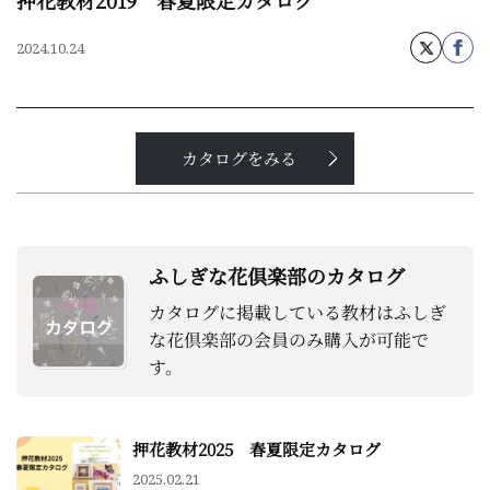
押花教材2019 春夏限定カタログ
2024.10.24
カタログをみる
ふしぎな花倶楽部のカタログ
カタログに掲載している教材はふしぎ
な花倶楽部の会員のみ購入が可能で
す。
押花教材2025 春夏限定カタログ
2025.02.21