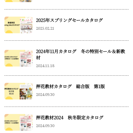
2025年スプリングセールカタログ
2025.02.21
2024年11月カタログ 冬の特別セール＆新教
材
2024.11.18
押花教材カタログ 総合版 第1版
2024.09.30
押花教材2024 秋冬限定カタログ
2024.09.30