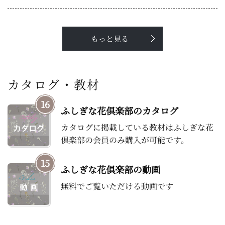
もっと見る
カタログ・教材
16
ふしぎな花倶楽部のカタログ
カタログに掲載している教材はふしぎな花
倶楽部の会員のみ購入が可能です。
15
ふしぎな花倶楽部の動画
無料でご覧いただける動画です