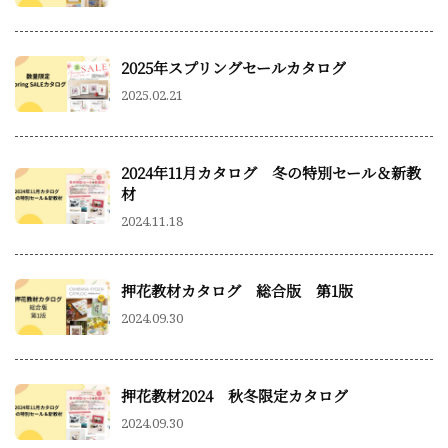
2025年スプリングセールカタログ
2025.02.21
2024年11月カタログ 冬の特別セール＆新教
材
2024.11.18
押花教材カタログ 総合版 第1版
2024.09.30
押花教材2024 秋冬限定カタログ
2024.09.30