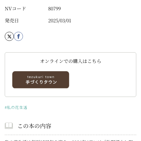
NVコード
80799
発売日
2025/03/01
オンラインでの購入はこちら
#私の花生活
この本の内容