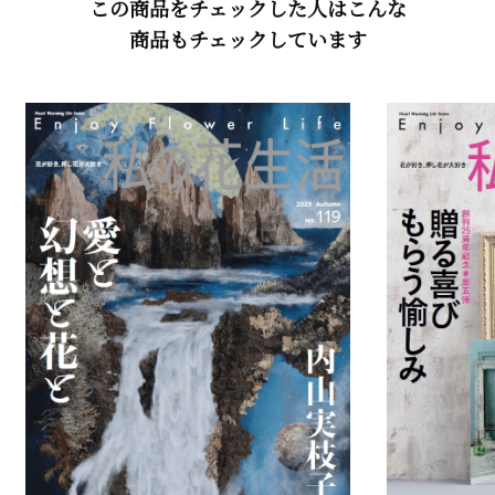
この商品をチェックした人はこんな
商品もチェックしています