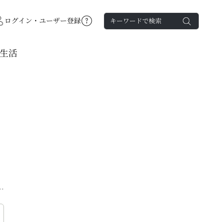
ログイン・ユーザー登録
生活