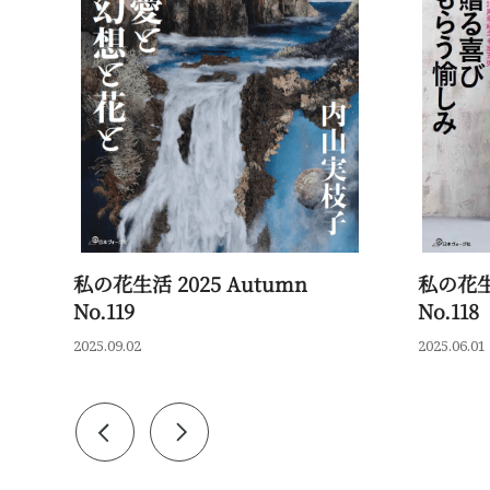
私の花生活 2025 Autumn
私の花生活
No.119
No.118
2025.09.02
2025.06.01