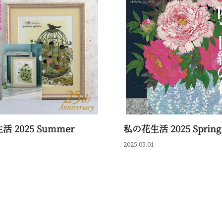
 2025 Summer
私の花生活 2025 Spring 
2025.03.01